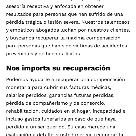
asesoría receptiva y enfocada en obtener
resultados para personas que han sufrido de una
pérdida trágica o lesión severa. Nuestros talentosos
y empáticos abogados luchan por nuestros clientes,
y buscamos recuperar la máxima compensación
para personas que han sido víctimas de accidentes
prevenibles y de hechos ilícitos.
Nos importa su recuperación
Podemos ayudarle a recuperar una compensación
monetaria para cubrir sus facturas médicas,
salarios perdidos, ganancias futuras perdidas,
pérdida de compañerismo y de consorcio,
rehabilitación, cuidados en el hogar, incapacidad e
incluso gastos funerarios en caso de que haya
perdido a un ser querido. Su caso merece una
evaluación a detalle, y usted merece recuperar la