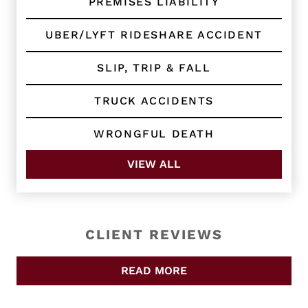
PREMISES LIABILITY
UBER/LYFT RIDESHARE ACCIDENT
SLIP, TRIP & FALL
TRUCK ACCIDENTS
WRONGFUL DEATH
VIEW ALL
CLIENT REVIEWS
READ MORE