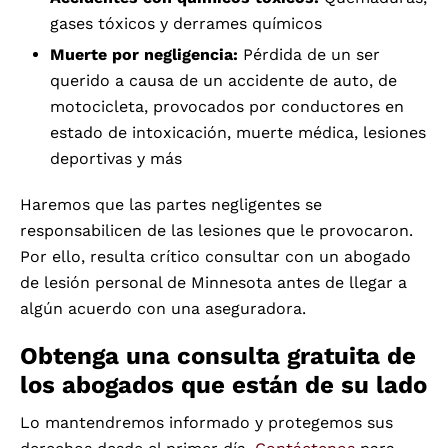
gases tóxicos y derrames químicos
Muerte por negligencia:
Pérdida de un ser
querido a causa de un accidente de auto, de
motocicleta, provocados por conductores en
estado de intoxicación, muerte médica, lesiones
deportivas y más
Haremos que las partes negligentes se
responsabilicen de las lesiones que le provocaron.
Por ello, resulta crítico consultar con un abogado
de lesión personal de Minnesota antes de llegar a
algún acuerdo con una aseguradora.
Obtenga una consulta gratuita de
los abogados que están de su lado
Lo mantendremos informado y protegemos sus