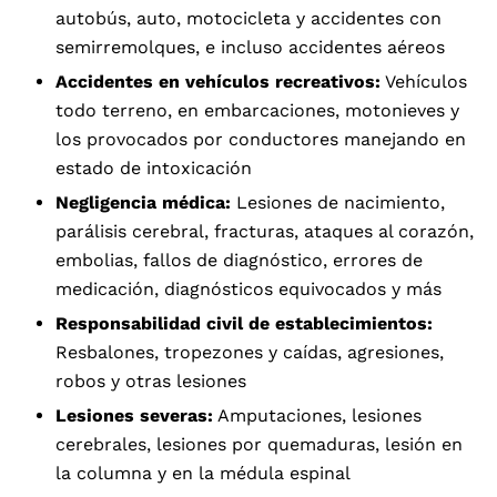
autobús, auto, motocicleta y accidentes con
semirremolques, e incluso accidentes aéreos
Accidentes en vehículos recreativos:
Vehículos
todo terreno, en embarcaciones, motonieves y
los provocados por conductores manejando en
estado de intoxicación
Negligencia médica:
Lesiones de nacimiento,
parálisis cerebral, fracturas, ataques al corazón,
embolias, fallos de diagnóstico, errores de
medicación, diagnósticos equivocados y más
Responsabilidad civil de establecimientos:
Resbalones, tropezones y caídas, agresiones,
robos y otras lesiones
Lesiones severas:
Amputaciones, lesiones
cerebrales, lesiones por quemaduras, lesión en
la columna y en la médula espinal