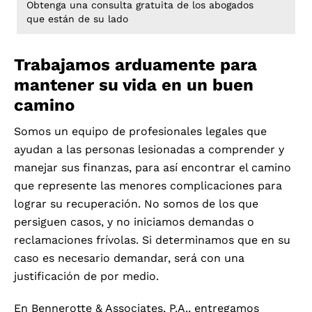
Obtenga una consulta gratuita de los abogados
que están de su lado
Trabajamos arduamente para
mantener su vida en un buen
camino
Somos un equipo de profesionales legales que
ayudan a las personas lesionadas a comprender y
manejar sus finanzas, para así encontrar el camino
que represente las menores complicaciones para
lograr su recuperación. No somos de los que
persiguen casos, y no iniciamos demandas o
reclamaciones frívolas. Si determinamos que en su
caso es necesario demandar, será con una
justificación de por medio.
En Bennerotte & Associates, P.A., entregamos