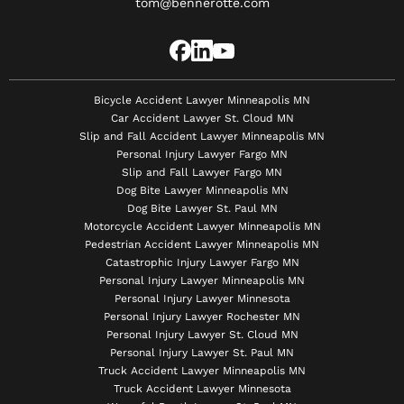
tom@bennerotte.com
Bicycle Accident Lawyer Minneapolis MN
Car Accident Lawyer St. Cloud MN
Slip and Fall Accident Lawyer Minneapolis MN
Personal Injury Lawyer Fargo MN
Slip and Fall Lawyer Fargo MN
Dog Bite Lawyer Minneapolis MN
Dog Bite Lawyer St. Paul MN
Motorcycle Accident Lawyer Minneapolis MN
Pedestrian Accident Lawyer Minneapolis MN
Catastrophic Injury Lawyer Fargo MN
Personal Injury Lawyer Minneapolis MN
Personal Injury Lawyer Minnesota
Personal Injury Lawyer Rochester MN
Personal Injury Lawyer St. Cloud MN
Personal Injury Lawyer St. Paul MN
Truck Accident Lawyer Minneapolis MN
Truck Accident Lawyer Minnesota