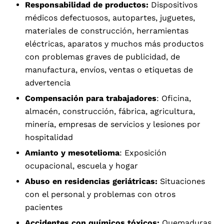
Responsabilidad de productos:
Dispositivos
médicos defectuosos, autopartes, juguetes,
materiales de construcción, herramientas
eléctricas, aparatos y muchos más productos
con problemas graves de publicidad, de
manufactura, envíos, ventas o etiquetas de
advertencia
Compensación para trabajadores
: Oficina,
almacén, construcción, fábrica, agricultura,
minería, empresas de servicios y lesiones por
hospitalidad
Amianto y mesotelioma
: Exposición
ocupacional, escuela y hogar
Abuso en residencias geriátricas:
Situaciones
con el personal y problemas con otros
pacientes
Accidentes con químicos tóxicos:
Quemaduras,