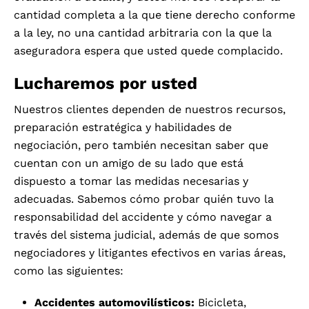
cantidad completa a la que tiene derecho conforme
a la ley, no una cantidad arbitraria con la que la
aseguradora espera que usted quede complacido.
Lucharemos por usted
Nuestros clientes dependen de nuestros recursos,
preparación estratégica y habilidades de
negociación, pero también necesitan saber que
cuentan con un amigo de su lado que está
dispuesto a tomar las medidas necesarias y
adecuadas. Sabemos cómo probar quién tuvo la
responsabilidad del accidente y cómo navegar a
través del sistema judicial, además de que somos
negociadores y litigantes efectivos en varias áreas,
como las siguientes:
Accidentes automovilísticos:
Bicicleta,