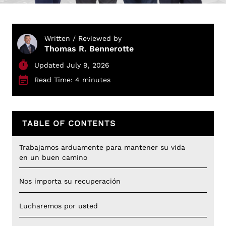
Written / Reviewed by
Thomas R. Bennerotte
Updated July 9, 2026
Read Time: 4 minutes
TABLE OF CONTENTS
Trabajamos arduamente para mantener su vida
en un buen camino
Nos importa su recuperación
Lucharemos por usted