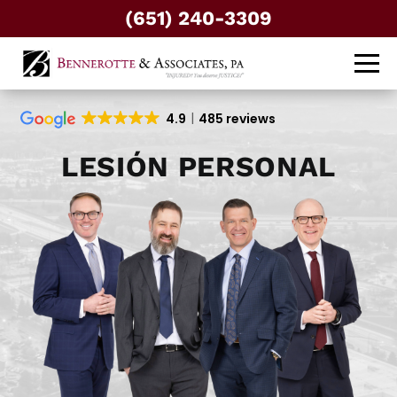
(651) 240-3309
4.9
485 reviews
LESIÓN PERSONAL